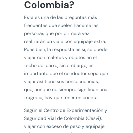
Colombia?
Esta es una de las preguntas más
frecuentes que suelen hacerse las
personas que por primera vez
realizarán un viaje con equipaje extra.
Pues bien, la respuesta es sí, se puede
viajar con maletas y objetos en el
techo del carro, sin embargo, es
importante que el conductor sepa que
viajar así tiene sus consecuencias,
que, aunque no siempre significan una
tragedia, hay que tener en cuenta.
Según el Centro de Experimentación y
Seguridad Vial de Colombia (Cesvi),
viajar con exceso de peso y equipaje