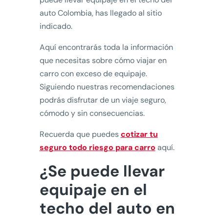
auto Colombia, has llegado al sitio
indicado.
Aquí encontrarás toda la información
que necesitas sobre cómo viajar en
carro con exceso de equipaje.
Siguiendo nuestras recomendaciones
podrás disfrutar de un viaje seguro,
cómodo y sin consecuencias.
Recuerda que puedes
cotizar tu
seguro todo riesgo para carro
aquí.
¿Se puede llevar
equipaje en el
techo del auto en