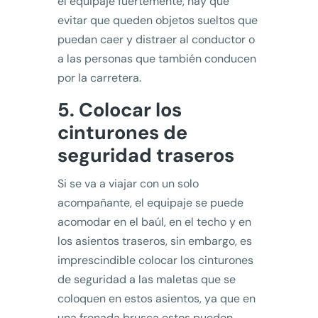
el equipaje fuertemente, hay que
evitar que queden objetos sueltos que
puedan caer y distraer al conductor o
a las personas que también conducen
por la carretera.
5. Colocar los
cinturones de
seguridad traseros
Si se va a viajar con un solo
acompañante, el equipaje se puede
acomodar en el baúl, en el techo y en
los asientos traseros, sin embargo, es
imprescindible colocar los cinturones
de seguridad a las maletas que se
coloquen en estos asientos, ya que en
una frenada brusca estos pueden