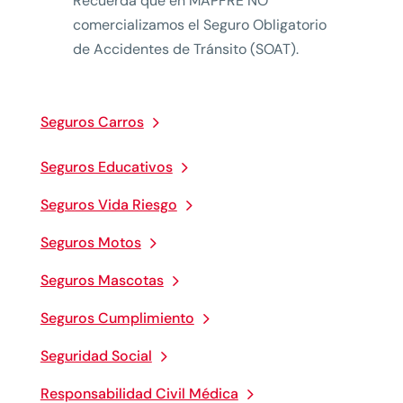
Recuerda que en MAPFRE NO
comercializamos el Seguro Obligatorio
de Accidentes de Tránsito (SOAT).
Seguros Carros
Seguros Educativos
Seguros Vida Riesgo
Seguros Motos
Seguros Mascotas
Seguros Cumplimiento
Seguridad Social
Responsabilidad Civil Médica