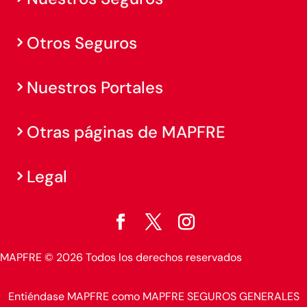
Otros Seguros
Nuestros Portales
Otras páginas de MAPFRE
Legal
MAPFRE © 2026 Todos los derechos reservados
Entiéndase MAPFRE como MAPFRE SEGUROS GENERALES