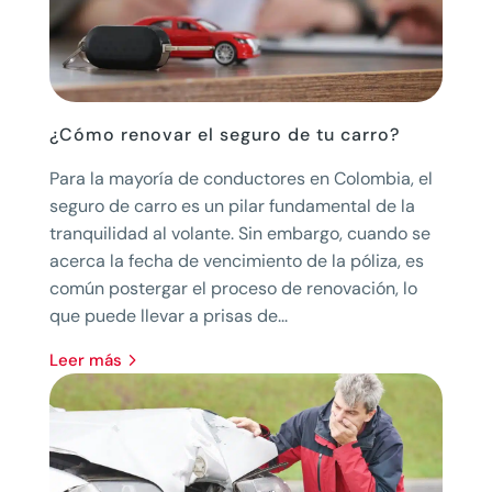
¿Cómo renovar el seguro de tu carro?
Para la mayoría de conductores en Colombia, el
seguro de carro es un pilar fundamental de la
tranquilidad al volante. Sin embargo, cuando se
acerca la fecha de vencimiento de la póliza, es
común postergar el proceso de renovación, lo
que puede llevar a prisas de...
leer más