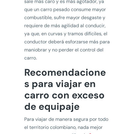
sale más caro y es más agotador, ya
que un carro pesado consume mayor
combustible, sufre mayor desgaste y
requiere de más agilidad al conducir,
ya que, en curvas y tramos difíciles, el
conductor deberá esforzarse más para
maniobrar y no perder el control del
carro.
Recomendacione
s para viajar en
carro con exceso
de equipaje
Para viajar de manera segura por todo
el territorio colombiano, nada mejor