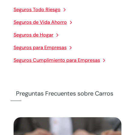
Seguros Todo Riesgo
Seguros de Vida Ahorro
Seguros de Hogar
Seguros para Empresas
Seguros Cumplimiento para Empresas
Preguntas Frecuentes sobre Carros