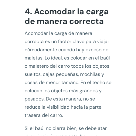
4. Acomodar la carga
de manera correcta
Acomodar la carga de manera
correcta es un factor clave para viajar
cómodamente cuando hay exceso de
maletas. Lo ideal, es colocar en el baúl
o maletero del carro todos los objetos
sueltos, cajas pequeñas, mochilas y
cosas de menor tamaño. En el techo se
colocan los objetos más grandes y
pesados. De esta manera, no se
reduce la visibilidad hacia la parte
trasera del carro.
Si el baúl no cierra bien, se debe atar