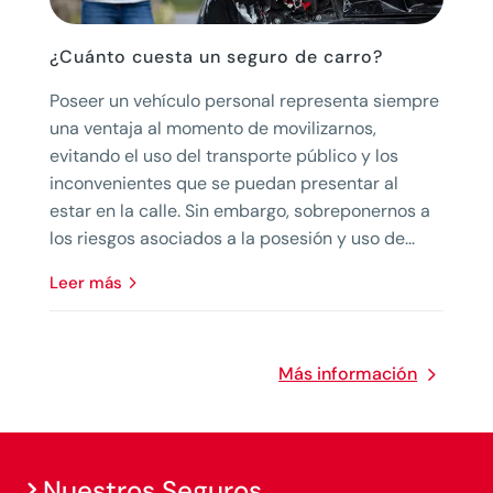
¿Cuánto cuesta un seguro de carro?
Poseer un vehículo personal representa siempre
una ventaja al momento de movilizarnos,
evitando el uso del transporte público y los
inconvenientes que se puedan presentar al
estar en la calle. Sin embargo, sobreponernos a
los riesgos asociados a la posesión y uso de...
leer más
Más información
Nuestros Seguros