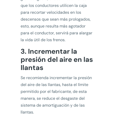
que los conductores utilicen la caja
para recortar velocidades en los
descensos que sean más prologados,
esto, aunque resulta más agotador
para el conductor, servirá para alargar
la vida útil de los frenos.
3. Incrementar la
presión del aire en las
llantas
Se recomienda incrementar la presión
del aire de las llantas, hasta el límite
permitido por el fabricante, de esta
manera, se reduce el desgaste del
sistema de amortiguación y de las
llantas.