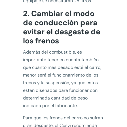
equipaje se necesitarán 25 litros.
2. Cambiar el modo
de conducción para
evitar el desgaste de
los frenos
Además del combustible, es
importante tener en cuenta también
que cuanto más pesado esté el carro,
menor será el funcionamiento de los
frenos y la suspensión, ya que estos
están diseñados para funcionar con
determinada cantidad de peso
indicada por el fabricante.
Para que los frenos del carro no sufran
gran desgaste, el Cesvi recomienda