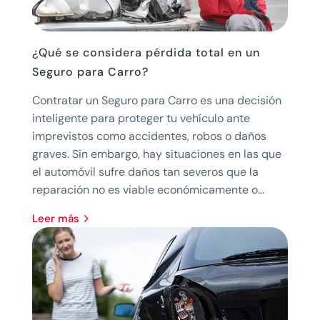
¿Qué se considera pérdida total en un
Seguro para Carro?
Contratar un Seguro para Carro es una decisión
inteligente para proteger tu vehículo ante
imprevistos como accidentes, robos o daños
graves. Sin embargo, hay situaciones en las que
el automóvil sufre daños tan severos que la
reparación no es viable económicamente o...
leer más