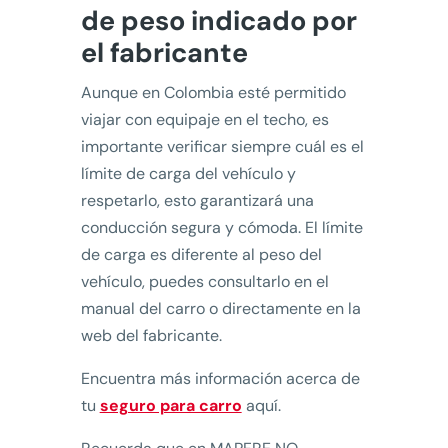
de peso indicado por
el fabricante
Aunque en Colombia esté permitido
viajar con equipaje en el techo, es
importante verificar siempre cuál es el
límite de carga del vehículo y
respetarlo, esto garantizará una
conducción segura y cómoda. El límite
de carga es diferente al peso del
vehículo, puedes consultarlo en el
manual del carro o directamente en la
web del fabricante.
Encuentra más información acerca de
tu
seguro para carro
aquí.