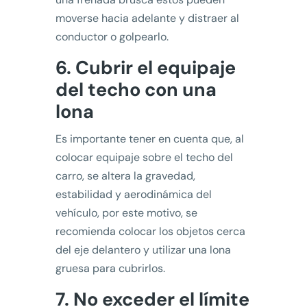
moverse hacia adelante y distraer al
conductor o golpearlo.
6. Cubrir el equipaje
del techo con una
lona
Es importante tener en cuenta que, al
colocar equipaje sobre el techo del
carro, se altera la gravedad,
estabilidad y aerodinámica del
vehículo, por este motivo, se
recomienda colocar los objetos cerca
del eje delantero y utilizar una lona
gruesa para cubrirlos.
7. No exceder el límite