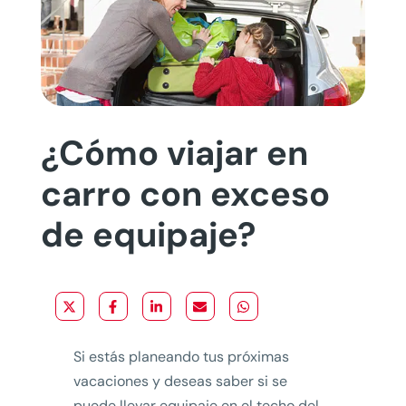
¿Cómo viajar en
carro con exceso
de equipaje?
Si estás planeando tus próximas
vacaciones y deseas saber si se
puede llevar equipaje en el techo del