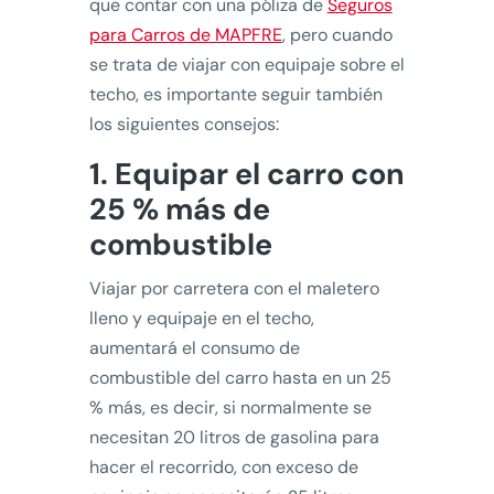
que contar con una póliza de
Seguros
para Carros de MAPFRE
, pero cuando
se trata de viajar con equipaje sobre el
techo, es importante seguir también
los siguientes consejos:
1. Equipar el carro con
25 % más de
combustible
Viajar por carretera con el maletero
lleno y equipaje en el techo,
aumentará el consumo de
combustible del carro hasta en un 25
% más, es decir, si normalmente se
necesitan 20 litros de gasolina para
hacer el recorrido, con exceso de