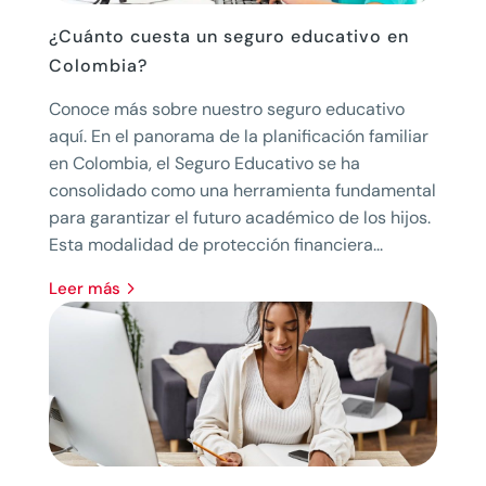
¿Cuánto cuesta un seguro educativo en
Colombia?
Conoce más sobre nuestro seguro educativo
aquí. En el panorama de la planificación familiar
en Colombia, el Seguro Educativo se ha
consolidado como una herramienta fundamental
para garantizar el futuro académico de los hijos.
Esta modalidad de protección financiera...
leer más