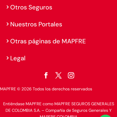
Otros Seguros
Nuestros Portales
Otras páginas de MAPFRE
Legal
MAPFRE © 2026 Todos los derechos reservados
Entiéndase MAPFRE como MAPFRE SEGUROS GENERALES
DE COLOMBIA S.A. – Compañía de Seguros Generales Y
MAPFRE COLOMBIA