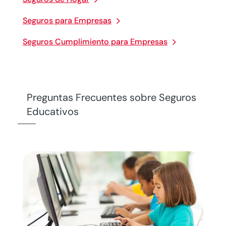
Seguros para Empresas
Seguros Cumplimiento para Empresas
Preguntas Frecuentes sobre Seguros
Educativos