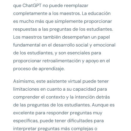
que ChatGPT no puede reemplazar
completamente a los maestros. La educación
es mucho más que simplemente proporcionar
respuestas a las preguntas de los estudiantes.
Los maestros también desempeñan un papel
fundamental en el desarrollo social y emocional
de los estudiantes, y son esenciales para
proporcionar retroalimentación y apoyo en el
proceso de aprendizaje.
Asimismo, este asistente virtual puede tener
limitaciones en cuanto a su capacidad para
comprender el contexto y la intención detrás
de las preguntas de los estudiantes. Aunque es
excelente para responder preguntas muy
específicas, puede tener dificultades para
interpretar preguntas más complejas o