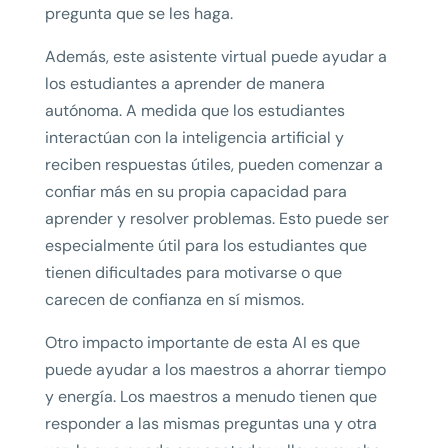
pregunta que se les haga.
Además, este asistente virtual puede ayudar a
los estudiantes a aprender de manera
autónoma. A medida que los estudiantes
interactúan con la inteligencia artificial y
reciben respuestas útiles, pueden comenzar a
confiar más en su propia capacidad para
aprender y resolver problemas. Esto puede ser
especialmente útil para los estudiantes que
tienen dificultades para motivarse o que
carecen de confianza en sí mismos.
Otro impacto importante de esta AI es que
puede ayudar a los maestros a ahorrar tiempo
y energía. Los maestros a menudo tienen que
responder a las mismas preguntas una y otra