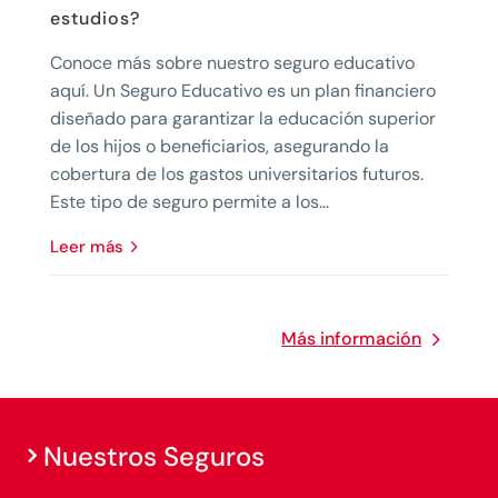
estudios?
Conoce más sobre nuestro seguro educativo
aquí. Un Seguro Educativo es un plan financiero
diseñado para garantizar la educación superior
de los hijos o beneficiarios, asegurando la
cobertura de los gastos universitarios futuros.
Este tipo de seguro permite a los...
leer más
Más información
Nuestros Seguros