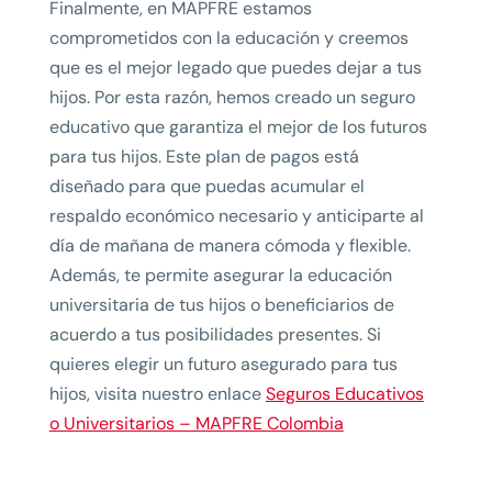
Finalmente, en MAPFRE estamos
comprometidos con la educación y creemos
que es el mejor legado que puedes dejar a tus
hijos. Por esta razón, hemos creado un seguro
educativo que garantiza el mejor de los futuros
para tus hijos. Este plan de pagos está
diseñado para que puedas acumular el
respaldo económico necesario y anticiparte al
día de mañana de manera cómoda y flexible.
Además, te permite asegurar la educación
universitaria de tus hijos o beneficiarios de
acuerdo a tus posibilidades presentes. Si
quieres elegir un futuro asegurado para tus
hijos, visita nuestro enlace
Seguros Educativos
o Universitarios – MAPFRE Colombia