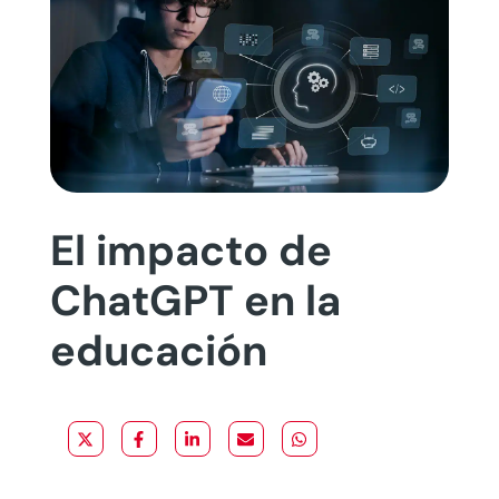
El impacto de
ChatGPT en la
educación