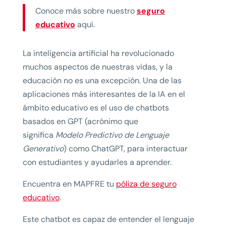
Conoce más sobre nuestro
seguro
educativo
aquí.
La inteligencia artificial ha revolucionado
muchos aspectos de nuestras vidas, y la
educación no es una excepción. Una de las
aplicaciones más interesantes de la IA en el
ámbito educativo es el uso de chatbots
basados en GPT (acrónimo que
significa
Modelo Predictivo de Lenguaje
Generativo
) como ChatGPT, para interactuar
con estudiantes y ayudarles a aprender.
Encuentra en MAPFRE tu
póliza de seguro
educativo
.
Este chatbot es capaz de entender el lenguaje