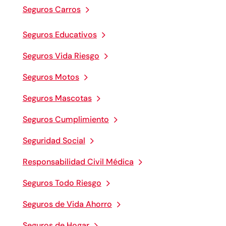
Seguros Carros
Seguros Educativos
Seguros Vida Riesgo
Seguros Motos
Seguros Mascotas
Seguros Cumplimiento
Seguridad Social
Responsabilidad Civil Médica
Seguros Todo Riesgo
Seguros de Vida Ahorro
Seguros de Hogar