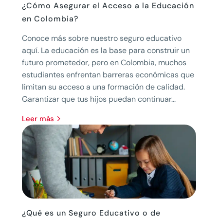
¿Cómo Asegurar el Acceso a la Educación
en Colombia?
Conoce más sobre nuestro seguro educativo
aquí. La educación es la base para construir un
futuro prometedor, pero en Colombia, muchos
estudiantes enfrentan barreras económicas que
limitan su acceso a una formación de calidad.
Garantizar que tus hijos puedan continuar...
leer más
¿Qué es un Seguro Educativo o de