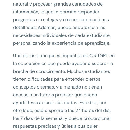
natural y procesar grandes cantidades de
información, lo que le permite responder
preguntas complejas y ofrecer explicaciones
detalladas. Además, puede adaptarse a las
necesidades individuales de cada estudiante,
personalizando la experiencia de aprendizaje.
Uno de los principales impactos de ChatGPT en
la educación es que puede ayudar a superar la
brecha de conocimiento. Muchos estudiantes
tienen dificultades para entender ciertos
conceptos o temas, y a menudo no tienen
acceso a un tutor o profesor que pueda
ayudarles a aclarar sus dudas. Este bot, por
otro lado, está disponible las 24 horas del día,
los 7 días de la semana, y puede proporcionar
respuestas precisas y útiles a cualquier