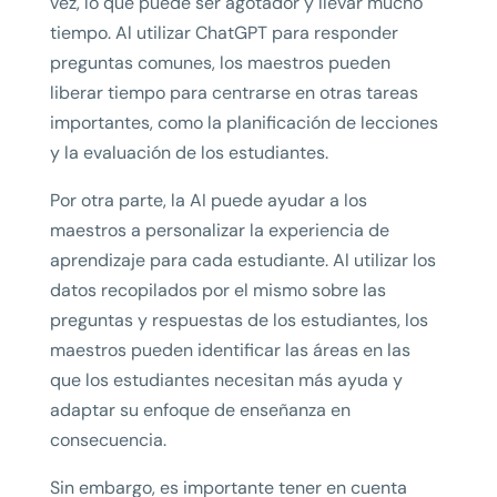
vez, lo que puede ser agotador y llevar mucho
tiempo. Al utilizar ChatGPT para responder
preguntas comunes, los maestros pueden
liberar tiempo para centrarse en otras tareas
importantes, como la planificación de lecciones
y la evaluación de los estudiantes.
Por otra parte, la AI puede ayudar a los
maestros a personalizar la experiencia de
aprendizaje para cada estudiante. Al utilizar los
datos recopilados por el mismo sobre las
preguntas y respuestas de los estudiantes, los
maestros pueden identificar las áreas en las
que los estudiantes necesitan más ayuda y
adaptar su enfoque de enseñanza en
consecuencia.
Sin embargo, es importante tener en cuenta