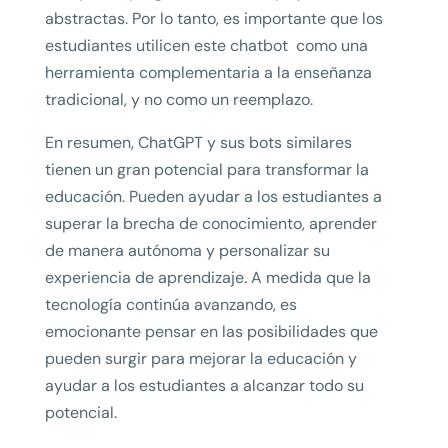
abstractas. Por lo tanto, es importante que los
estudiantes utilicen este chatbot como una
herramienta complementaria a la enseñanza
tradicional, y no como un reemplazo.
En resumen, ChatGPT y sus bots similares
tienen un gran potencial para transformar la
educación. Pueden ayudar a los estudiantes a
superar la brecha de conocimiento, aprender
de manera autónoma y personalizar su
experiencia de aprendizaje. A medida que la
tecnología continúa avanzando, es
emocionante pensar en las posibilidades que
pueden surgir para mejorar la educación y
ayudar a los estudiantes a alcanzar todo su
potencial.