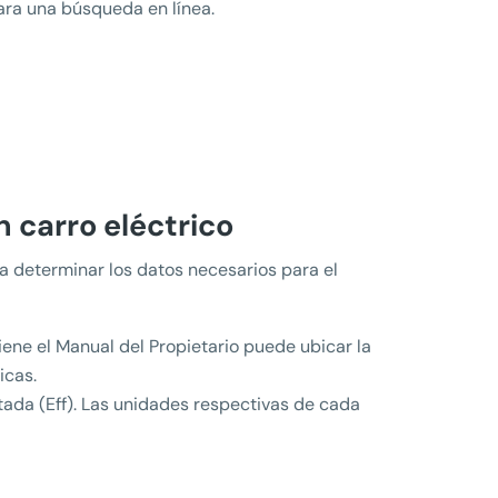
ra una búsqueda en línea.
n carro eléctrico
a determinar los datos necesarios para el
tiene el Manual del Propietario puede ubicar la
icas.
ortada (Eff). Las unidades respectivas de cada