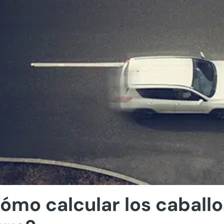
ómo calcular los caballo