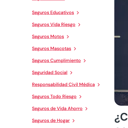
Seguros Educativos
Seguros Vida Riesgo
Seguros Motos
Seguros Mascotas
Seguros Cumplimiento
Seguridad Social
Responsabilidad Civil Médica
Seguros Todo Riesgo
Seguros de Vida Ahorro
¿C
Seguros de Hogar