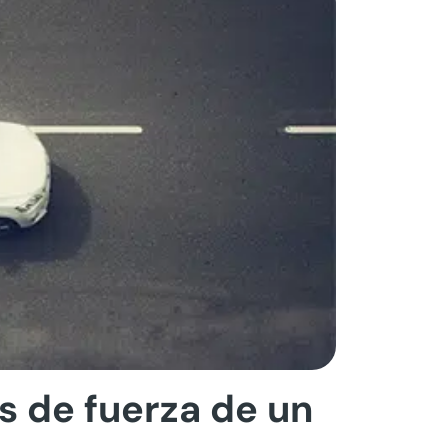
s de fuerza de un