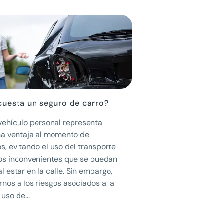
cuesta un seguro de carro?
vehículo personal representa
a ventaja al momento de
s, evitando el uso del transporte
los inconvenientes que se puedan
l estar en la calle. Sin embargo,
nos a los riesgos asociados a la
uso de...