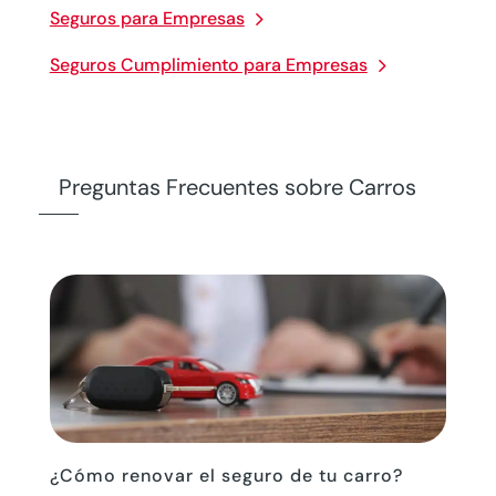
Seguros para Empresas
Seguros Cumplimiento para Empresas
Preguntas Frecuentes sobre Carros
¿Cómo renovar el seguro de tu carro?