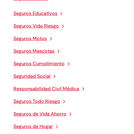
Seguros Educativos
Seguros Vida Riesgo
Seguros Motos
Seguros Mascotas
Seguros Cumplimiento
Seguridad Social
Responsabilidad Civil Médica
Seguros Todo Riesgo
Seguros de Vida Ahorro
Seguros de Hogar