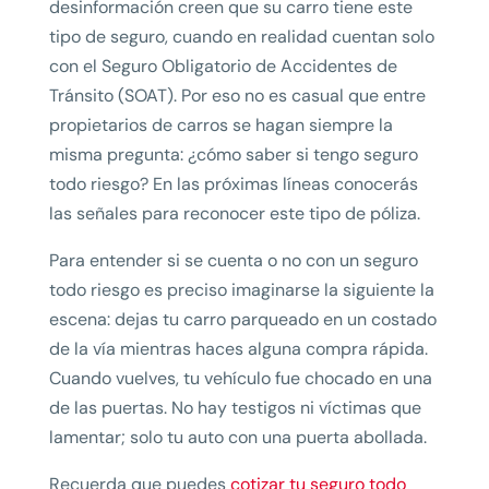
desinformación creen que su carro tiene este
tipo de seguro, cuando en realidad cuentan solo
con el Seguro Obligatorio de Accidentes de
Tránsito (SOAT). Por eso no es casual que entre
propietarios de carros se hagan siempre la
misma pregunta: ¿cómo saber si tengo seguro
todo riesgo? En las próximas líneas conocerás
las señales para reconocer este tipo de póliza.
Para entender si se cuenta o no con un seguro
todo riesgo es preciso imaginarse la siguiente la
escena: dejas tu carro parqueado en un costado
de la vía mientras haces alguna compra rápida.
Cuando vuelves, tu vehículo fue chocado en una
de las puertas. No hay testigos ni víctimas que
lamentar; solo tu auto con una puerta abollada.
Recuerda que puedes
cotizar tu seguro todo