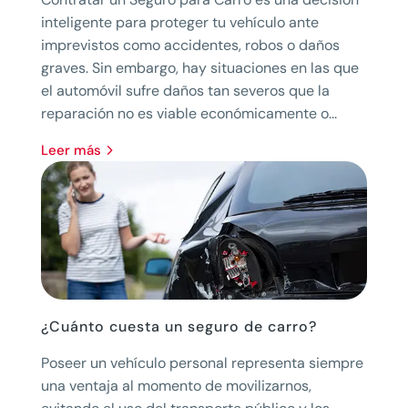
inteligente para proteger tu vehículo ante
imprevistos como accidentes, robos o daños
graves. Sin embargo, hay situaciones en las que
el automóvil sufre daños tan severos que la
reparación no es viable económicamente o...
leer más
¿Cuánto cuesta un seguro de carro?
Poseer un vehículo personal representa siempre
una ventaja al momento de movilizarnos,