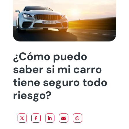
¿Cómo puedo
saber si mi carro
tiene seguro todo
riesgo?