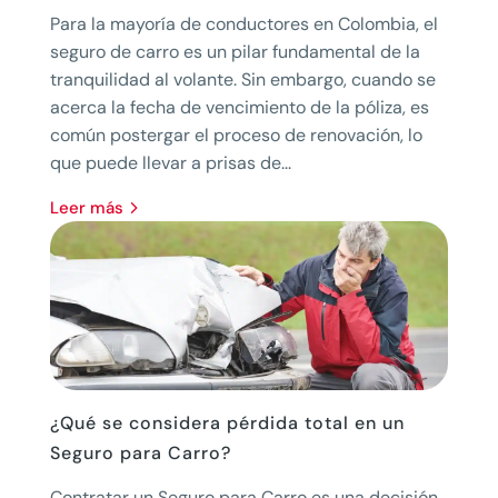
Para la mayoría de conductores en Colombia, el
seguro de carro es un pilar fundamental de la
tranquilidad al volante. Sin embargo, cuando se
acerca la fecha de vencimiento de la póliza, es
común postergar el proceso de renovación, lo
que puede llevar a prisas de...
leer más
¿Qué se considera pérdida total en un
Seguro para Carro?
Contratar un Seguro para Carro es una decisión