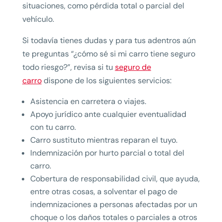
situaciones, como pérdida total o parcial del
vehículo.
Si todavía tienes dudas y para tus adentros aún
te preguntas “¿cómo sé si mi carro tiene seguro
todo riesgo?”, revisa si tu
seguro de
carro
dispone de los siguientes servicios:
Asistencia en carretera o viajes.
Apoyo jurídico ante cualquier eventualidad
con tu carro.
Carro sustituto mientras reparan el tuyo.
Indemnización por hurto parcial o total del
carro.
Cobertura de responsabilidad civil, que ayuda,
entre otras cosas, a solventar el pago de
indemnizaciones a personas afectadas por un
choque o los daños totales o parciales a otros