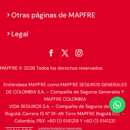
Otras páginas de MAPFRE
Legal
MAPFRE © 2026 Todos los derechos reservados
Entiéndase MAPFRE como MAPFRE SEGUROS GENERALES
DE COLOMBIA S.A. – Compañía de Seguros Generales Y
MAPFRE COLOMBIA

VIDA SEGUROS S.A. – Compañía de Seguros de Vida.
Bogotá: Carrera 15 N° 91-46 Torre MAPFRE Bogotá D.C. –
Colombia, PBX: +60 (1) 5141219 Y +60 (1) 5141231.