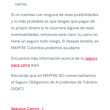
carros.
Si no cuentas con ninguna de esas posibilidades,
y lo más probable es que tengas que pagar de
tu propio dinero si te ocurriera alguna de esas
eventualidades, entonces está claro: tu carro no
tiene un seguro todo riesgo. Si deseas tenerlo, en
MAPFRE Colombia podemos ayudarte.
Encuentra más información acerca de tu
seguro
para carro
aquí.
Recuerda que en MAPFRE NO comercializamos
el Seguro Obligatorio de Accidentes de Tránsito
(SOAT).
Seguros Carros