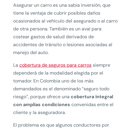
Asegurar un carro es una sabia inversión, que
tiene la ventaja de cubrir posibles daños
ocasionados al vehículo del asegurado o al carro
de otra persona. También es un aval para
costear gastos de salud derivados de
accidentes de tránsito o lesiones asociadas al
manejo del auto.
La
cobertura de seguros para carros
siempre
dependerá de la modalidad elegida por el
tomador. En Colombia uno de los más
demandados es el denominado “seguro todo
riesgo”, porque ofrece una
cobertura integral
con amplias condiciones
convenidas entre el
cliente y la aseguradora.
El problema es que algunos conductores por