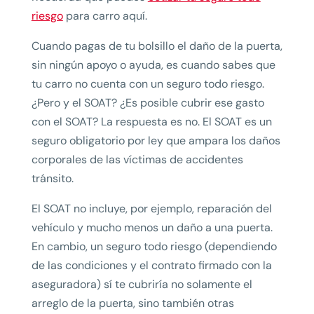
riesgo
para carro aquí.
Cuando pagas de tu bolsillo el daño de la puerta,
sin ningún apoyo o ayuda, es cuando sabes que
tu carro no cuenta con un seguro todo riesgo.
¿Pero y el SOAT? ¿Es posible cubrir ese gasto
con el SOAT? La respuesta es no. El SOAT es un
seguro obligatorio por ley que ampara los daños
corporales de las víctimas de accidentes
tránsito.
El SOAT no incluye, por ejemplo, reparación del
vehículo y mucho menos un daño a una puerta.
En cambio, un seguro todo riesgo (dependiendo
de las condiciones y el contrato firmado con la
aseguradora) sí te cubriría no solamente el
arreglo de la puerta, sino también otras