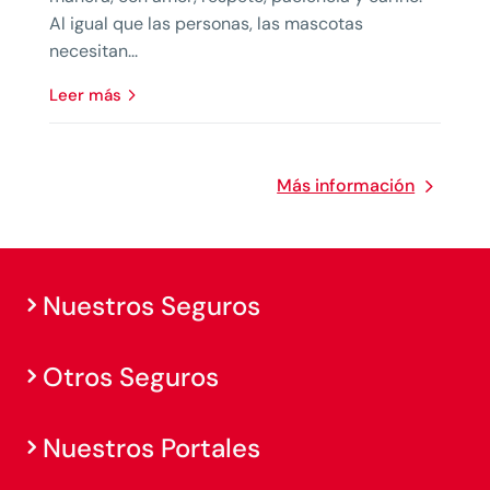
Al igual que las personas, las mascotas
necesitan...
leer más
Más información
Nuestros Seguros
Otros Seguros
Nuestros Portales