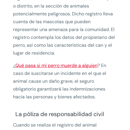
o distrito, en la sección de animales
potencialmente peligrosos. Dicho registro lleva
cuenta de las mascotas que pueden
representar una amenaza para la comunidad. El
registro contempla los datos del propietario del
perro, así como las características del can y el
lugar de residencia.
¿
Qué pasa si mi perro muerde a alguien
? En
caso de suscitarse un incidente en el que el
animal cause un daño grave, el seguro
obligatorio garantizará las indemnizaciones
hacia las personas y bienes afectados.
La póliza de responsabilidad civil
Cuando se realiza el registro del animal