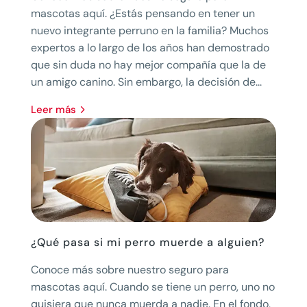
mascotas aquí. ¿Estás pensando en tener un
nuevo integrante perruno en la familia? Muchos
expertos a lo largo de los años han demostrado
que sin duda no hay mejor compañía que la de
un amigo canino. Sin embargo, la decisión de...
leer más
¿Qué pasa si mi perro muerde a alguien?
Conoce más sobre nuestro seguro para
mascotas aquí. Cuando se tiene un perro, uno no
quisiera que nunca muerda a nadie. En el fondo,