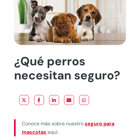
¿Qué perros
necesitan seguro?
Conoce más sobre nuestro
seguro para
mascotas
aquí.