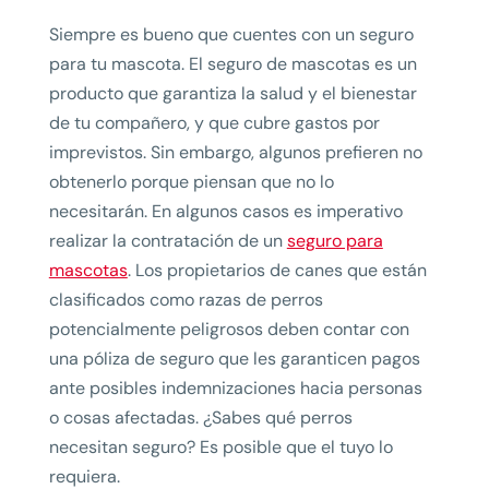
Siempre es bueno que cuentes con un seguro
para tu mascota. El seguro de mascotas es un
producto que garantiza la salud y el bienestar
de tu compañero, y que cubre gastos por
imprevistos. Sin embargo, algunos prefieren no
obtenerlo porque piensan que no lo
necesitarán. En algunos casos es imperativo
realizar la contratación de un
seguro para
mascotas
. Los propietarios de canes que están
clasificados como razas de perros
potencialmente peligrosos deben contar con
una póliza de seguro que les garanticen pagos
ante posibles indemnizaciones hacia personas
o cosas afectadas. ¿Sabes qué perros
necesitan seguro? Es posible que el tuyo lo
requiera.