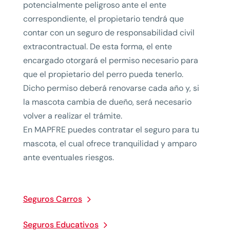
potencialmente peligroso ante el ente
correspondiente, el propietario tendrá que
contar con un seguro de responsabilidad civil
extracontractual. De esta forma, el ente
encargado otorgará el permiso necesario para
que el propietario del perro pueda tenerlo.
Dicho permiso deberá renovarse cada año y, si
la mascota cambia de dueño, será necesario
volver a realizar el trámite.
En MAPFRE puedes contratar el seguro para tu
mascota, el cual ofrece tranquilidad y amparo
ante eventuales riesgos.
Seguros Carros
Seguros Educativos