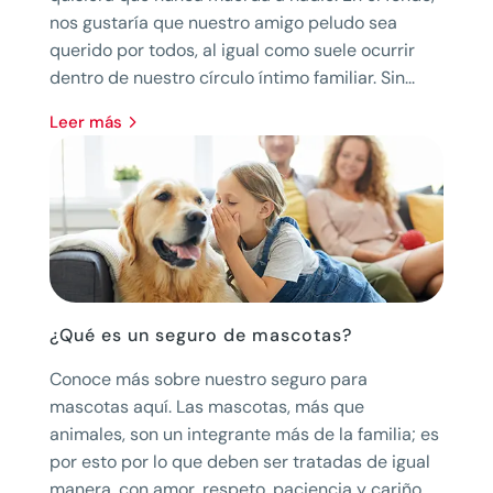
nos gustaría que nuestro amigo peludo sea
querido por todos, al igual como suele ocurrir
dentro de nuestro círculo íntimo familiar. Sin...
leer más
¿Qué es un seguro de mascotas?
Conoce más sobre nuestro seguro para
mascotas aquí. Las mascotas, más que
animales, son un integrante más de la familia; es
por esto por lo que deben ser tratadas de igual
manera, con amor, respeto, paciencia y cariño.