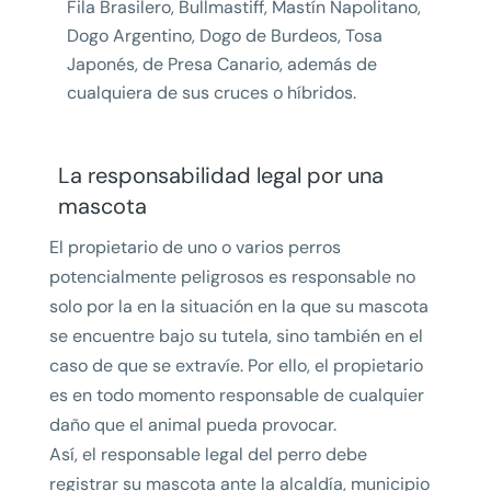
Fila Brasilero, Bullmastiff, Mastín Napolitano,
Dogo Argentino, Dogo de Burdeos, Tosa
Japonés, de Presa Canario, además de
cualquiera de sus cruces o híbridos.
La responsabilidad legal por una
mascota
El propietario de uno o varios perros
potencialmente peligrosos es responsable no
solo por la en la situación en la que su mascota
se encuentre bajo su tutela, sino también en el
caso de que se extravíe. Por ello, el propietario
es en todo momento responsable de cualquier
daño que el animal pueda provocar.
Así, el responsable legal del perro debe
registrar su mascota ante la alcaldía, municipio