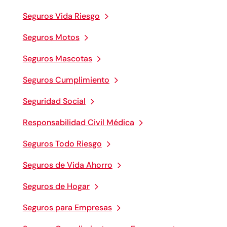
Seguros Vida Riesgo
Seguros Motos
Seguros Mascotas
Seguros Cumplimiento
Seguridad Social
Responsabilidad Civil Médica
Seguros Todo Riesgo
Seguros de Vida Ahorro
Seguros de Hogar
Seguros para Empresas