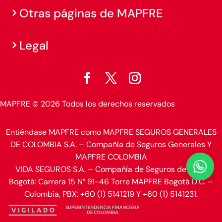
Otras páginas de MAPFRE
Legal
MAPFRE © 2026 Todos los derechos reservados
Entiéndase MAPFRE como MAPFRE SEGUROS GENERALES
DE COLOMBIA S.A. – Compañía de Seguros Generales Y
MAPFRE COLOMBIA

VIDA SEGUROS S.A. – Compañía de Seguros de Vida.
Bogotá: Carrera 15 N° 91-46 Torre MAPFRE Bogotá D.C. –
Colombia, PBX: +60 (1) 5141219 Y +60 (1) 5141231.