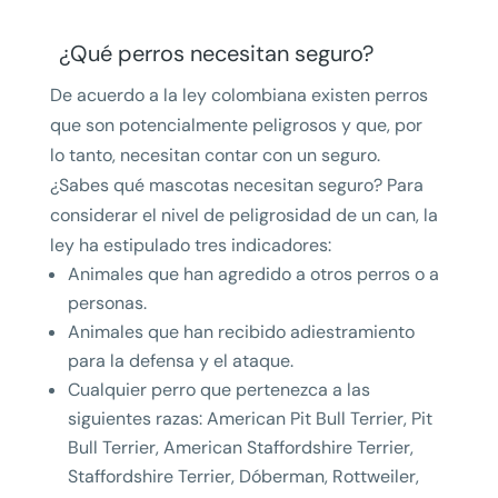
¿Qué perros necesitan seguro?
De acuerdo a la ley colombiana existen perros
que son potencialmente peligrosos y que, por
lo tanto, necesitan contar con un seguro.
¿Sabes qué mascotas necesitan seguro? Para
considerar el nivel de peligrosidad de un can, la
ley ha estipulado tres indicadores:
Animales que han agredido a otros perros o a
personas.
Animales que han recibido adiestramiento
para la defensa y el ataque.
Cualquier perro que pertenezca a las
siguientes razas: American Pit Bull Terrier, Pit
Bull Terrier, American Staffordshire Terrier,
Staffordshire Terrier, Dóberman, Rottweiler,