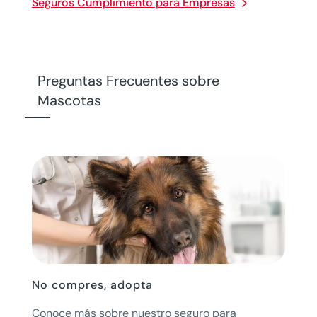
Seguros Cumplimiento para Empresas
Preguntas Frecuentes sobre
Mascotas
No compres, adopta
Conoce más sobre nuestro seguro para