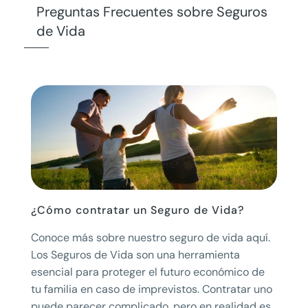
Preguntas Frecuentes sobre Seguros
de Vida
¿Cómo contratar un Seguro de Vida?
Conoce más sobre nuestro seguro de vida aquí.
Los Seguros de Vida son una herramienta
esencial para proteger el futuro económico de
tu familia en caso de imprevistos. Contratar uno
puede parecer complicado, pero en realidad es