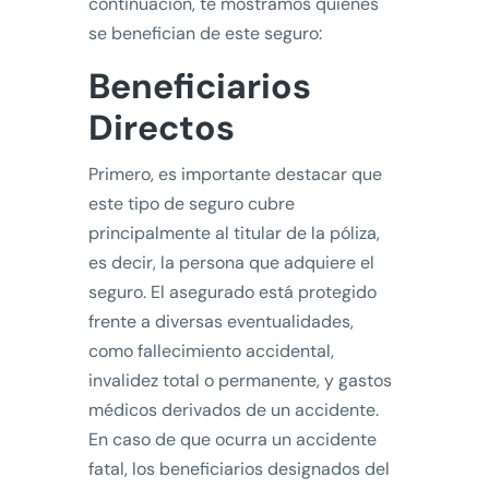
continuación, te mostramos quiénes
se benefician de este seguro:
Beneficiarios
Directos
Primero, es importante destacar que
este tipo de seguro cubre
principalmente al titular de la póliza,
es decir, la persona que adquiere el
seguro. El asegurado está protegido
frente a diversas eventualidades,
como fallecimiento accidental,
invalidez total o permanente, y gastos
médicos derivados de un accidente.
En caso de que ocurra un accidente
fatal, los beneficiarios designados del