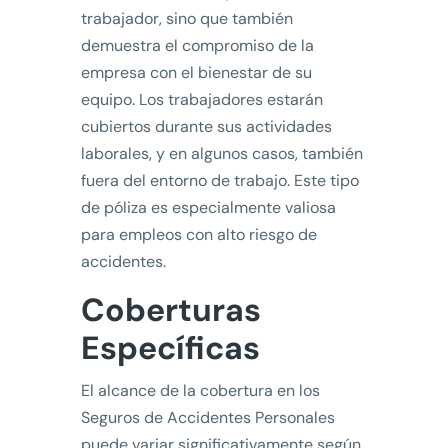
trabajador, sino que también
demuestra el compromiso de la
empresa con el bienestar de su
equipo. Los trabajadores estarán
cubiertos durante sus actividades
laborales, y en algunos casos, también
fuera del entorno de trabajo. Este tipo
de póliza es especialmente valiosa
para empleos con alto riesgo de
accidentes.
Coberturas
Específicas
El alcance de la cobertura en los
Seguros de Accidentes Personales
puede variar significativamente según