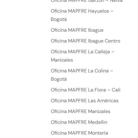
Oficina MAPFRE Garzón – Neiva
Oficina MAPFRE Hayuelos –
Bogotá
Oficina MAPFRE Ibague
Oficina MAPFRE Ibague Centro
Oficina MAPFRE La Calleja –
Manizales
Oficina MAPFRE La Colina –
Bogotá
Oficina MAPFRE La Flora – Cali
Oficina MAPFRE Las Américas
Oficina MAPFRE Manizales
Oficina MAPFRE Medellin
Oficina MAPFRE Montería