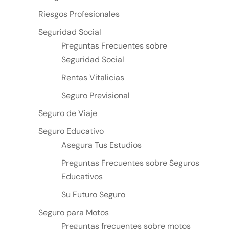
Riesgos Profesionales
Seguridad Social
Preguntas Frecuentes sobre
Seguridad Social
Rentas Vitalicias
Seguro Previsional
Seguro de Viaje
Seguro Educativo
Asegura Tus Estudios
Preguntas Frecuentes sobre Seguros
Educativos
Su Futuro Seguro
Seguro para Motos
Preguntas frecuentes sobre motos