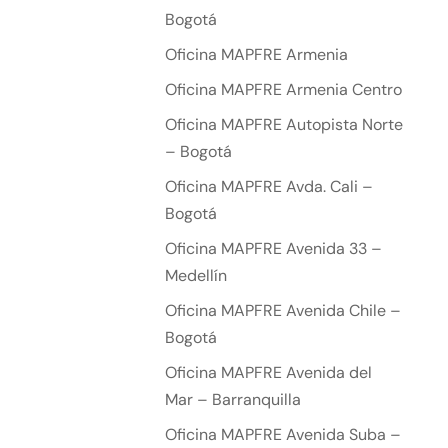
Bogotá
Oficina MAPFRE Armenia
Oficina MAPFRE Armenia Centro
Oficina MAPFRE Autopista Norte
– Bogotá
Oficina MAPFRE Avda. Cali –
Bogotá
Oficina MAPFRE Avenida 33 –
Medellín
Oficina MAPFRE Avenida Chile –
Bogotá
Oficina MAPFRE Avenida del
Mar – Barranquilla
Oficina MAPFRE Avenida Suba –