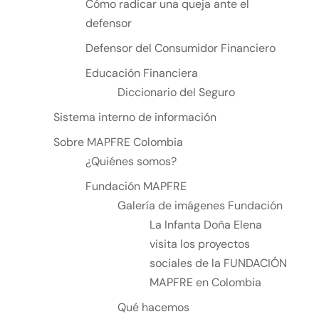
Cómo radicar una queja ante el
defensor
Defensor del Consumidor Financiero
Educación Financiera
Diccionario del Seguro
Sistema interno de información
Sobre MAPFRE Colombia
¿Quiénes somos?
Fundación MAPFRE
Galería de imágenes Fundación
La Infanta Doña Elena
visita los proyectos
sociales de la FUNDACIÓN
MAPFRE en Colombia
Qué hacemos