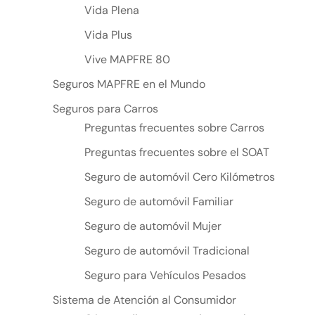
Vida Plena
Vida Plus
Vive MAPFRE 80
Seguros MAPFRE en el Mundo
Seguros para Carros
Preguntas frecuentes sobre Carros
Preguntas frecuentes sobre el SOAT
Seguro de automóvil Cero Kilómetros
Seguro de automóvil Familiar
Seguro de automóvil Mujer
Seguro de automóvil Tradicional
Seguro para Vehículos Pesados
Sistema de Atención al Consumidor