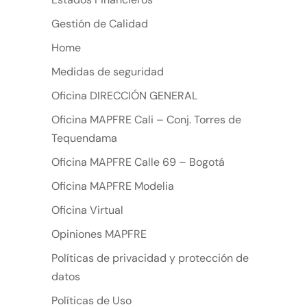
Gestión de Calidad
Home
Medidas de seguridad
Oficina DIRECCIÓN GENERAL
Oficina MAPFRE Cali – Conj. Torres de
Tequendama
Oficina MAPFRE Calle 69 – Bogotá
Oficina MAPFRE Modelia
Oficina Virtual
Opiniones MAPFRE
Políticas de privacidad y protección de
datos
Políticas de Uso