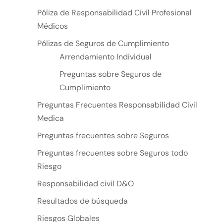
Póliza de Responsabilidad Civil Profesional
Médicos
Pólizas de Seguros de Cumplimiento
Arrendamiento Individual
Preguntas sobre Seguros de
Cumplimiento
Preguntas Frecuentes Responsabilidad Civil
Medica
Preguntas frecuentes sobre Seguros
Preguntas frecuentes sobre Seguros todo
Riesgo
Responsabilidad civil D&O
Resultados de búsqueda
Riesgos Globales