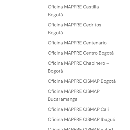
Oficina MAPFRE Castilla –
Bogotá
Oficina MAPFRE Cedritos –
Bogotá
Oficina MAPFRE Centenario
Oficina MAPFRE Centro Bogotá
Oficina MAPFRE Chapinero –
Bogotá
Oficina MAPFRE CISMAP Bogotá
Oficina MAPFRE CISMAP
Bucaramanga
Oficina MAPFRE CISMAP Cali
Oficina MAPFRE CISMAP Ibagué
Oficina MAPFRE CISMAP y Red