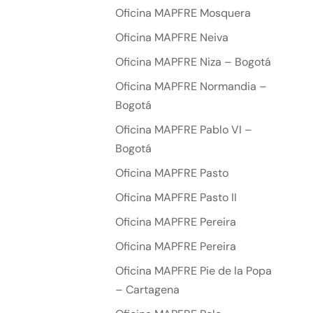
Oficina MAPFRE Mosquera
Oficina MAPFRE Neiva
Oficina MAPFRE Niza – Bogotá
Oficina MAPFRE Normandia –
Bogotá
Oficina MAPFRE Pablo VI –
Bogotá
Oficina MAPFRE Pasto
Oficina MAPFRE Pasto II
Oficina MAPFRE Pereira
Oficina MAPFRE Pereira
Oficina MAPFRE Pie de la Popa
– Cartagena