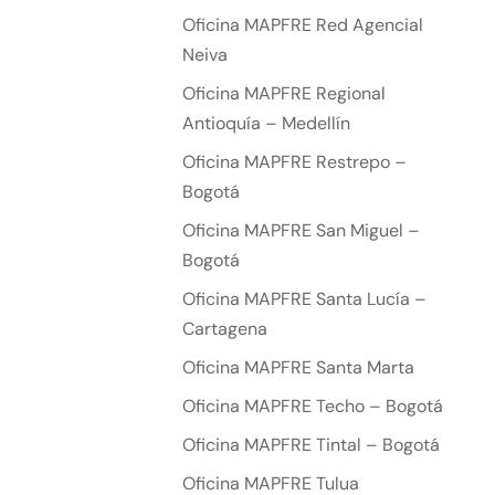
Oficina MAPFRE Red Agencial
Neiva
Oficina MAPFRE Regional
Antioquía – Medellín
Oficina MAPFRE Restrepo –
Bogotá
Oficina MAPFRE San Miguel –
Bogotá
Oficina MAPFRE Santa Lucía –
Cartagena
Oficina MAPFRE Santa Marta
Oficina MAPFRE Techo – Bogotá
Oficina MAPFRE Tintal – Bogotá
Oficina MAPFRE Tulua