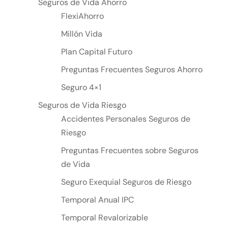
Seguros de Vida Ahorro
FlexiAhorro
Millón Vida
Plan Capital Futuro
Preguntas Frecuentes Seguros Ahorro
Seguro 4×1
Seguros de Vida Riesgo
Accidentes Personales Seguros de
Riesgo
Preguntas Frecuentes sobre Seguros
de Vida
Seguro Exequial Seguros de Riesgo
Temporal Anual IPC
Temporal Revalorizable