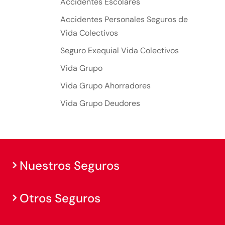
Accidentes Escolares
Accidentes Personales Seguros de
Vida Colectivos
Seguro Exequial Vida Colectivos
Vida Grupo
Vida Grupo Ahorradores
Vida Grupo Deudores
Nuestros Seguros
Otros Seguros