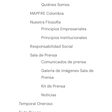
Quiénes Somos
MAPFRE Colombia
Nuestra Filosofía
Principios Empresariales
Principios Institucionales
Responsabilidad Social
Sala de Prensa
Comunicados de prensa
Galería de imágenes Sala de
Prensa
Kit de Prensa
Noticias
Temporal Oneroso