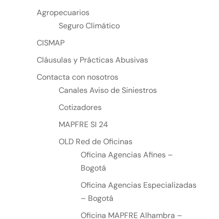
Agropecuarios
Seguro Climático
CISMAP
Cláusulas y Prácticas Abusivas
Contacta con nosotros
Canales Aviso de Siniestros
Cotizadores
MAPFRE SI 24
OLD Red de Oficinas
Oficina Agencias Afines –
Bogotá
Oficina Agencias Especializadas
– Bogotá
Oficina MAPFRE Alhambra –