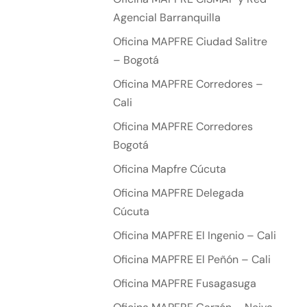
Agencial Barranquilla
Oficina MAPFRE Ciudad Salitre
– Bogotá
Oficina MAPFRE Corredores –
Cali
Oficina MAPFRE Corredores
Bogotá
Oficina Mapfre Cúcuta
Oficina MAPFRE Delegada
Cúcuta
Oficina MAPFRE El Ingenio – Cali
Oficina MAPFRE El Peñón – Cali
Oficina MAPFRE Fusagasuga