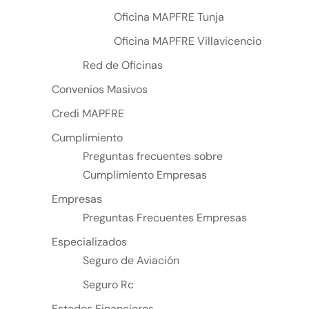
Oficina MAPFRE Tunja
Oficina MAPFRE Villavicencio
Red de Oficinas
Convenios Masivos
Credi MAPFRE
Cumplimiento
Preguntas frecuentes sobre
Cumplimiento Empresas
Empresas
Preguntas Frecuentes Empresas
Especializados
Seguro de Aviación
Seguro Rc
Estados Financieros