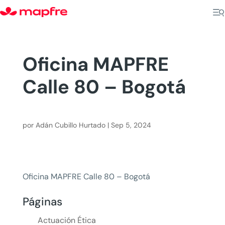
Oficina MAPFRE
Calle 80 – Bogotá
por
Adán Cubillo Hurtado
|
Sep 5, 2024
Oficina MAPFRE Calle 80 – Bogotá
Páginas
Actuación Ética