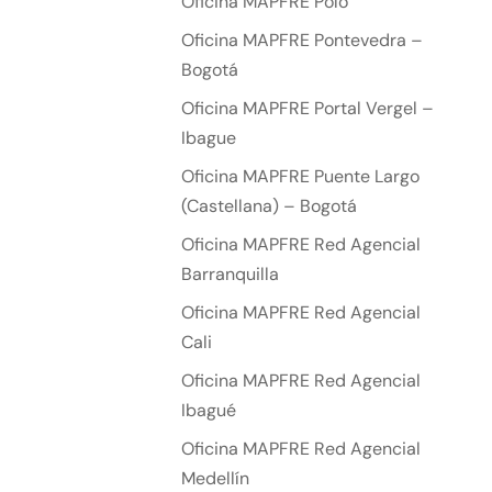
Oficina MAPFRE Polo
Oficina MAPFRE Pontevedra –
Bogotá
Oficina MAPFRE Portal Vergel –
Ibague
Oficina MAPFRE Puente Largo
(Castellana) – Bogotá
Oficina MAPFRE Red Agencial
Barranquilla
Oficina MAPFRE Red Agencial
Cali
Oficina MAPFRE Red Agencial
Ibagué
Oficina MAPFRE Red Agencial
Medellín