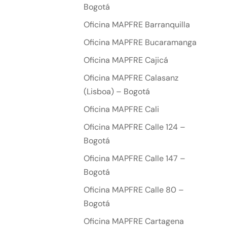
Bogotá
Oficina MAPFRE Barranquilla
Oficina MAPFRE Bucaramanga
Oficina MAPFRE Cajicá
Oficina MAPFRE Calasanz
(Lisboa) – Bogotá
Oficina MAPFRE Cali
Oficina MAPFRE Calle 124 –
Bogotá
Oficina MAPFRE Calle 147 –
Bogotá
Oficina MAPFRE Calle 80 –
Bogotá
Oficina MAPFRE Cartagena