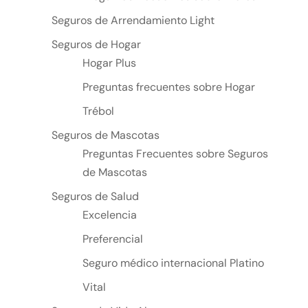
Seguros de Arrendamiento Light
Seguros de Hogar
Hogar Plus
Preguntas frecuentes sobre Hogar
Trébol
Seguros de Mascotas
Preguntas Frecuentes sobre Seguros
de Mascotas
Seguros de Salud
Excelencia
Preferencial
Seguro médico internacional Platino
Vital