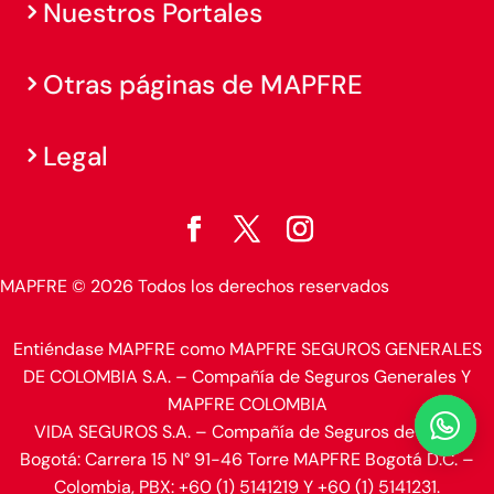
Nuestros Portales
Otras páginas de MAPFRE
Legal
MAPFRE © 2026 Todos los derechos reservados
Entiéndase MAPFRE como MAPFRE SEGUROS GENERALES
DE COLOMBIA S.A. – Compañía de Seguros Generales Y
MAPFRE COLOMBIA

VIDA SEGUROS S.A. – Compañía de Seguros de Vida.
Bogotá: Carrera 15 N° 91-46 Torre MAPFRE Bogotá D.C. –
Colombia, PBX: +60 (1) 5141219 Y +60 (1) 5141231.