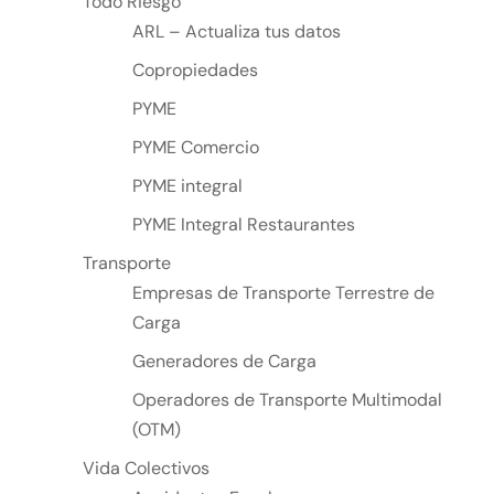
Todo Riesgo
ARL – Actualiza tus datos
Copropiedades
PYME
PYME Comercio
PYME integral
PYME Integral Restaurantes
Transporte
Empresas de Transporte Terrestre de
Carga
Generadores de Carga
Operadores de Transporte Multimodal
(OTM)
Vida Colectivos