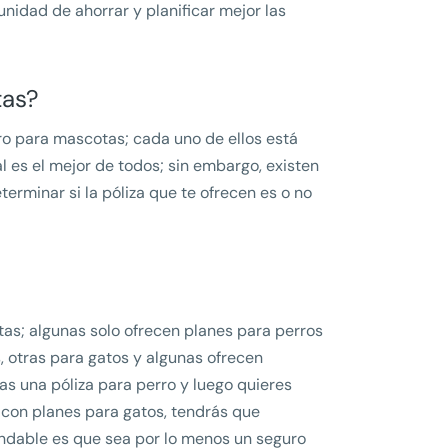
nidad de ahorrar y planificar mejor las
tas?
ro para mascotas; cada uno de ellos está
ál es el mejor de todos; sin embargo, existen
erminar si la póliza que te ofrecen es o no
as; algunas solo ofrecen planes para perros
, otras para gatos y algunas ofrecen
tas una póliza para perro y luego quieres
 con planes para gatos, tendrás que
endable es que sea por lo menos un seguro