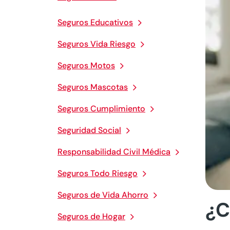
Seguros Educativos
Seguros Vida Riesgo
Seguros Motos
Seguros Mascotas
Seguros Cumplimiento
Seguridad Social
Responsabilidad Civil Médica
Seguros Todo Riesgo
Seguros de Vida Ahorro
¿C
Seguros de Hogar