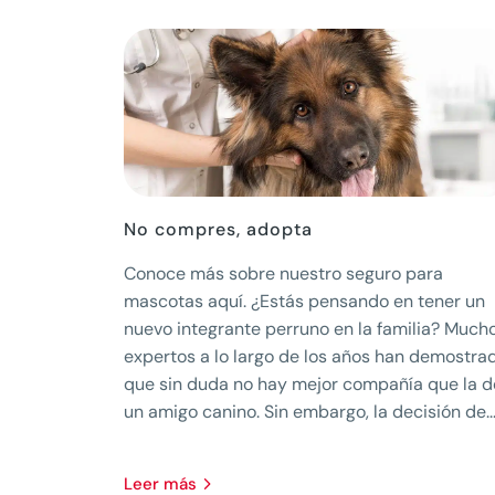
No compres, adopta
Conoce más sobre nuestro seguro para
mascotas aquí. ¿Estás pensando en tener un
nuevo integrante perruno en la familia? Much
expertos a lo largo de los años han demostra
que sin duda no hay mejor compañía que la d
un amigo canino. Sin embargo, la decisión de..
leer más