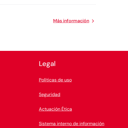
Más información
Legal
Políticas de uso
Seguridad
Actuación Ética
Sistema interno de información