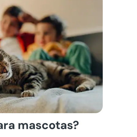
para mascotas?