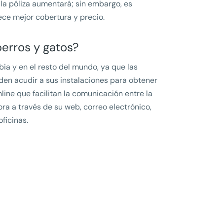
la póliza aumentará; sin embargo, es
ce mejor cobertura y precio.
erros y gatos?
ia y en el resto del mundo, ya que las
den acudir a sus instalaciones para obtener
ine que facilitan la comunicación entre la
ra a través de su web, correo electrónico,
ficinas.