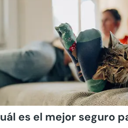
uál es el mejor seguro 