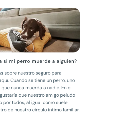
 si mi perro muerde a alguien?
s sobre nuestro seguro para
quí. Cuando se tiene un perro, uno
a que nunca muerda a nadie. En el
 gustaría que nuestro amigo peludo
o por todos, al igual como suele
tro de nuestro círculo íntimo familiar.