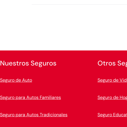
Nuestros Seguros
Otros Se
Seguro de Auto
Seguro de Vid
Seguro para Autos Familiares
Seguro de Ho
Seguro para Autos Tradicionales
Seguro Educat